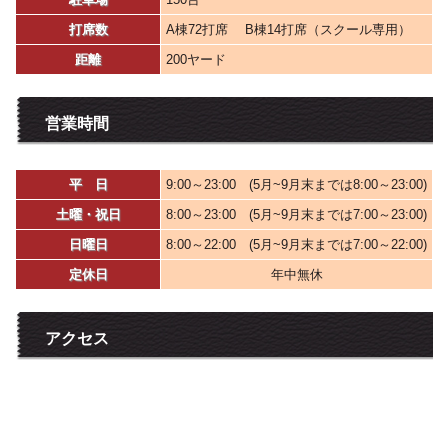
打席数
A棟72打席 B棟14打席（スクール専用）
距離
200ヤード
営業時間
平 日
9:00～23:00 (5月~9月末までは8:00～23:00)
土曜・祝日
8:00～23:00 (5月~9月末までは7:00～23:00)
日曜日
8:00～22:00 (5月~9月末までは7:00～22:00)
定休日
年中無休
アクセス